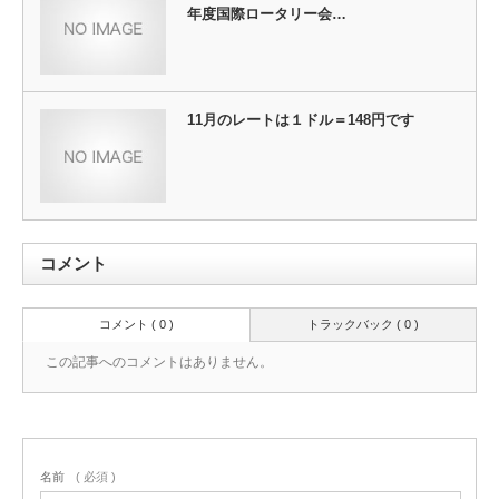
年度国際ロータリー会…
11月のレートは１ドル＝148円です
コメント
コメント ( 0 )
トラックバック ( 0 )
この記事へのコメントはありません。
名前
( 必須 )