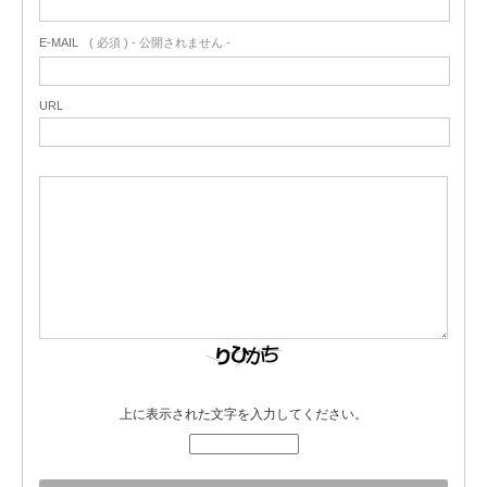
E-MAIL
( 必須 ) - 公開されません -
URL
上に表示された文字を入力してください。