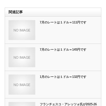
関連記事
7月のレートは１ドル＝111円です
7月のレートは１ドル＝145円です
1月のレートは１ドル＝132円です
フランチェスコ・アレッツォ氏が2025-26