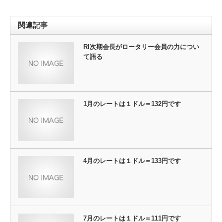
関連記事
RI次期会長がロータリー会員の力につい
て語る
1月のレートは１ドル＝132円です
4月のレートは１ドル＝133円です
7月のレートは１ドル＝111円です