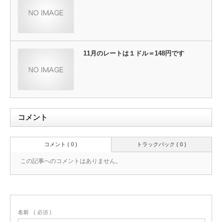
11月のレートは１ドル＝148円です
コメント
コメント ( 0 )
トラックバック ( 0 )
この記事へのコメントはありません。
名前
( 必須 )