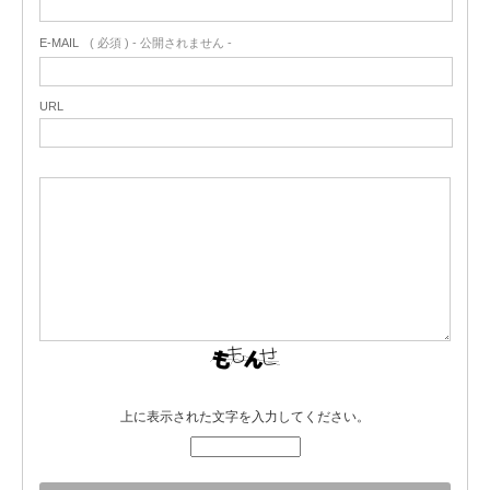
E-MAIL
( 必須 ) - 公開されません -
URL
上に表示された文字を入力してください。