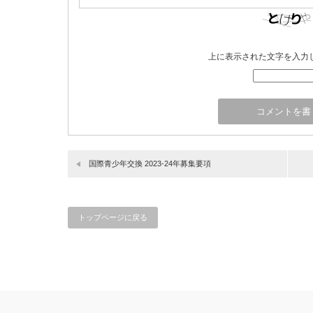
上に表示された文字を入力
国際青少年交換 2023-24年募集要項
トップページに戻る