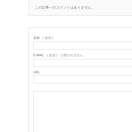
この記事へのコメントはありません。
名前
( 必須 )
E-MAIL
( 必須 ) - 公開されません -
URL