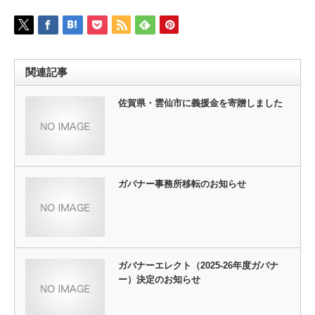
関連記事
佐賀県・雲仙市に義援金を寄贈しました
ガバナー事務所移転のお知らせ
ガバナーエレクト（2025-26年度ガバナ
ー）決定のお知らせ