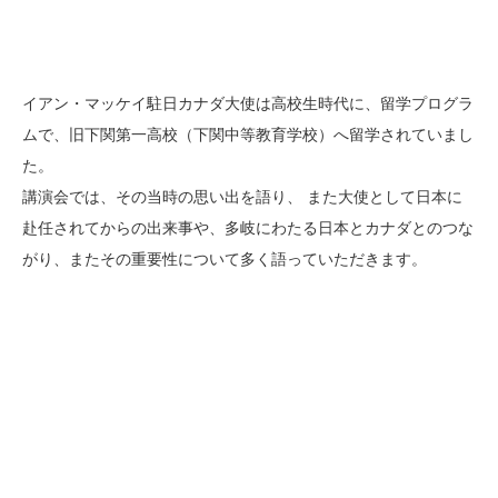
イアン・マッケイ駐日カナダ大使は高校生時代に、留学プログラ
ムで、旧下関第一高校（下関中等教育学校）へ留学されていまし
た。
講演会では、その当時の思い出を語り、 また大使として日本に
赴任されてからの出来事や、多岐にわたる日本とカナダとのつな
がり、またその重要性について多く語っていただきます。