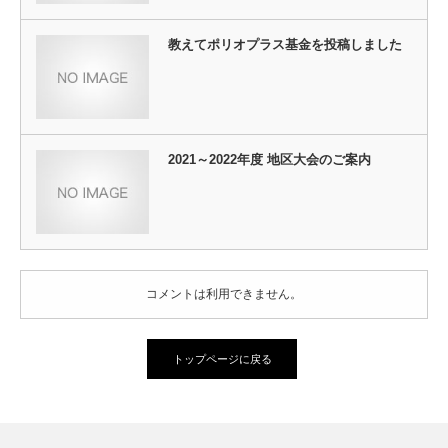
教えてポリオプラス基金を投稿しました
2021～2022年度 地区大会のご案内
コメントは利用できません。
トップページに戻る