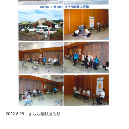
2022.8.29 きらら館献血活動