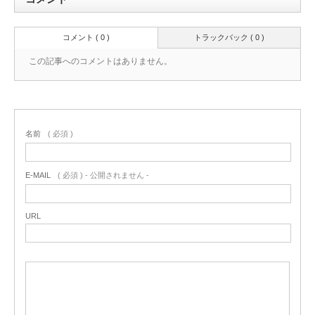
コメント ( 0 )
トラックバック ( 0 )
この記事へのコメントはありません。
名前
( 必須 )
E-MAIL
( 必須 ) - 公開されません -
URL