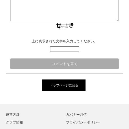
上に表示された文字を入力してください。
トップページに戻る
運営方針
ガバナー月信
クラブ情報
プライバシーポリシー