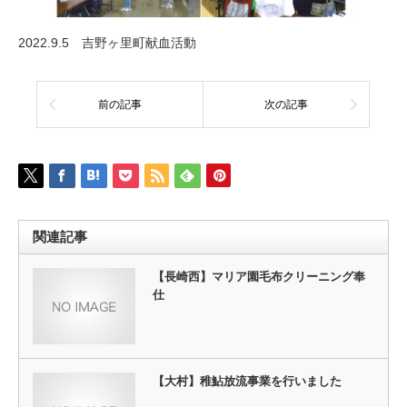
2022.9.5 吉野ヶ里町献血活動
前の記事
次の記事
関連記事
【長崎西】マリア園毛布クリーニング奉
仕
【大村】稚鮎放流事業を行いました