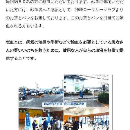
毎回約８０名の方に献血いただいております。献血に来場いただ
いた方には、献血者への感謝として、神埼ロータリークラブより
のお茶とパンをお渡しております。このお茶とパンを目当てに献
血される方もいます。
献血とは、病気の治療や手術などで輸血を必要としている患者さ
んの尊いいのちを救うために、健康な人が自らの血液を無償で提
供することです。