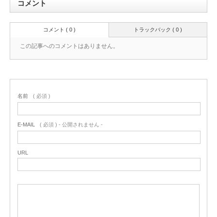
コメント
コメント ( 0 )
トラックバック ( 0 )
この記事へのコメントはありません。
名前
( 必須 )
E-MAIL
( 必須 ) - 公開されません -
URL