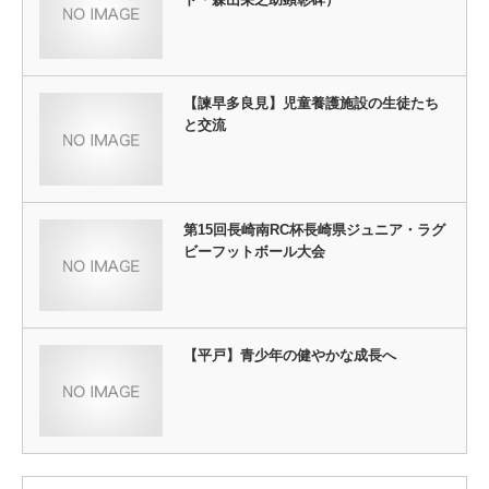
【諫早多良見】児童養護施設の生徒たち
と交流
第15回長崎南RC杯長崎県ジュニア・ラグ
ビーフットボール大会
【平戸】青少年の健やかな成長へ