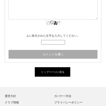
上に表示された文字を入力してください。
トップページに戻る
運営方針
ガバナー月信
クラブ情報
プライバシーポリシー