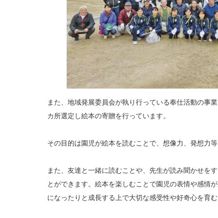
また、地域発展委員会が執り行っている奉仕活動の事業
カ所選定し絵本の寄贈を行っています。
その目的は園児が絵本を読むことで、想像力、発想
また、友達と一緒に読むことや、先生が読み聞かせをす
とができます。絵本を楽しむことで園児の表情や感情が
になったりと成長する上で大切な感受性や好奇心を育む