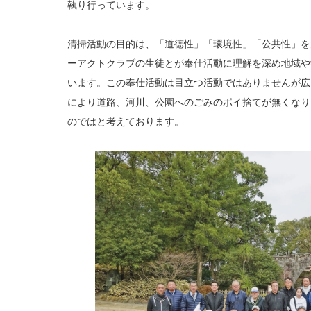
執り行っています。
清掃活動の目的は、「道徳性」「環境性」「公共性」を
ーアクトクラブの生徒とが奉仕活動に理解を深め地域や
います。この奉仕活動は目立つ活動ではありませんが広
により道路、河川、公園へのごみのポイ捨てが無くなり
のではと考えております。