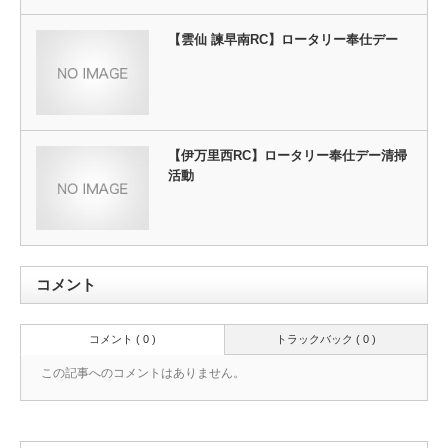
【雲仙 諫早南RC】ロータリー奉仕デー
【伊万里西RC】ロータリー奉仕デー清掃
活動
コメント
コメント ( 0 )
トラックバック ( 0 )
この記事へのコメントはありません。