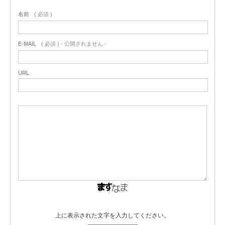
名前
( 必須 )
E-MAIL
( 必須 ) - 公開されません -
URL
上に表示された文字を入力してください。