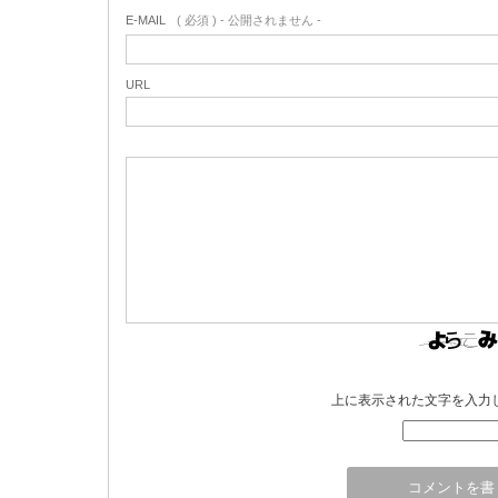
E-MAIL
( 必須 ) - 公開されません -
URL
上に表示された文字を入力