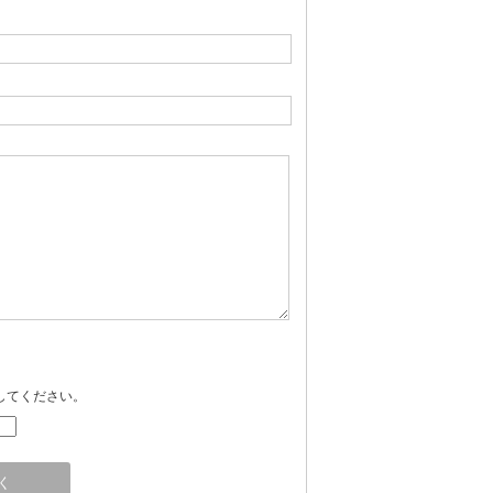
してください。