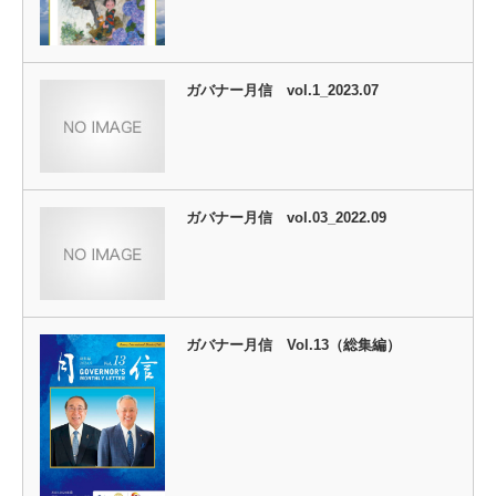
ガバナー月信 vol.1_2023.07
ガバナー月信 vol.03_2022.09
ガバナー月信 Vol.13（総集編）