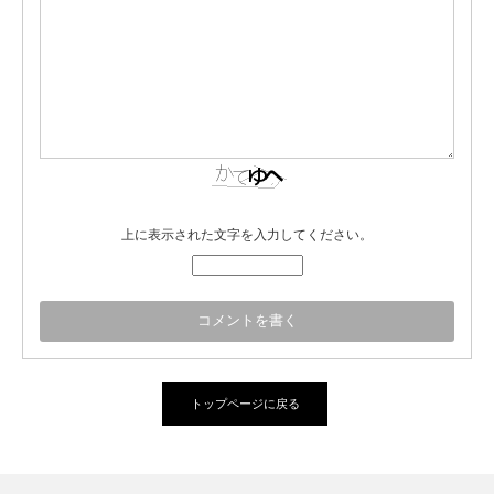
上に表示された文字を入力してください。
トップページに戻る