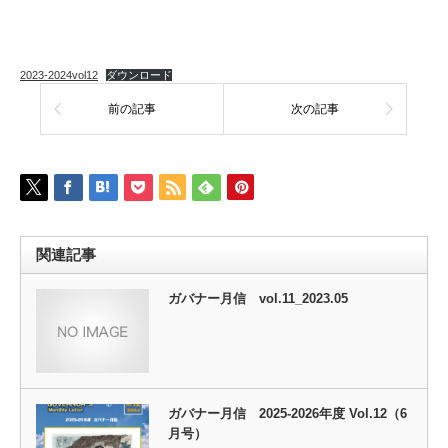
2023-2024vol12
ダウンロード
前の記事
次の記事
関連記事
ガバナー月信 vol.11_2023.05
ガバナー月信 2025-2026年度 Vol.12（6
月号）