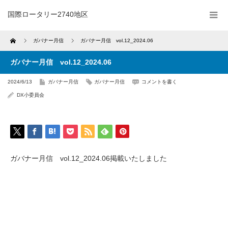
国際ロータリー2740地区
Home
ガバナー月信
ガバナー月信 vol.12_2024.06
ガバナー月信 vol.12_2024.06
2024/6/13
ガバナー月信
ガバナー月信
コメントを書く
DX小委員会
ガバナー月信 vol.12_2024.06掲載いたしました