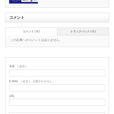
コメント
コメント ( 0 )
トラックバック ( 0 )
この記事へのコメントはありません。
名前
( 必須 )
E-MAIL
( 必須 ) - 公開されません -
URL