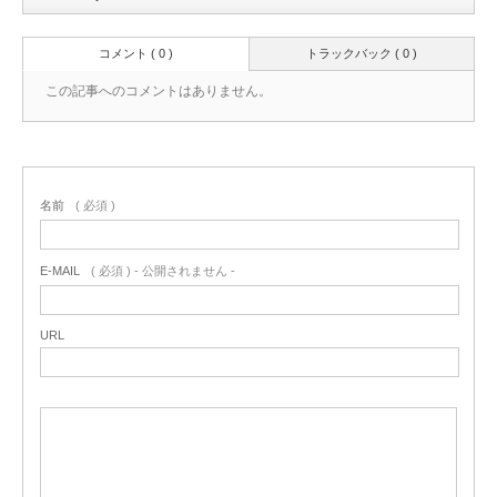
コメント ( 0 )
トラックバック ( 0 )
この記事へのコメントはありません。
名前
( 必須 )
E-MAIL
( 必須 ) - 公開されません -
URL