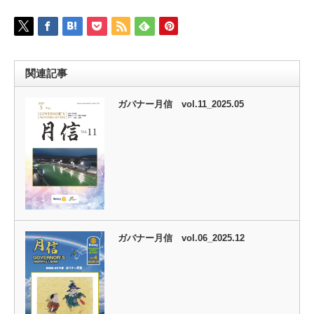
関連記事
ガバナー月信 vol.11_2025.05
ガバナー月信 vol.06_2025.12