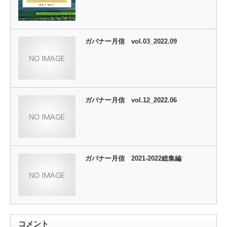
ガバナー月信 vol.03_2022.09
ガバナー月信 vol.12_2022.06
ガバナー月信 2021-2022総集編
コメント