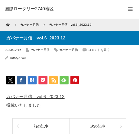
国際ロータリー2740地区
Home
ガバナー月信
ガバナー月信 vol.6_2023.12
ガバナー月信 vol.6_2023.12
2023/12/15
ガバナー月信
ガバナー月信
コメントを書く
rotary2740
ガバナー月信 vol.6_2023.12
掲載いたしました
前の記事
次の記事