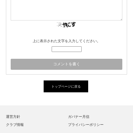
上に表示された文字を入力してください。
トップページに戻る
運営方針
ガバナー月信
クラブ情報
プライバシーポリシー