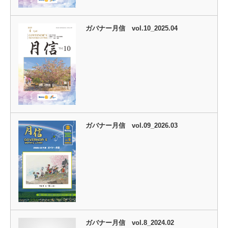
ガバナー月信 vol.10_2025.04
ガバナー月信 vol.09_2026.03
ガバナー月信 vol.8_2024.02