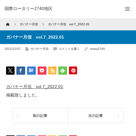
国際ロータリー2740地区
Home
ガバナー月信
ガバナー月信 vol.7_2022.01
ガバナー月信 vol.7_2022.01
2021/12/27
ガバナー月信
コメントを書く
rotary2740
ガバナー月信 vol.7_2022.01
掲載致しました。
前の記事
次の記事