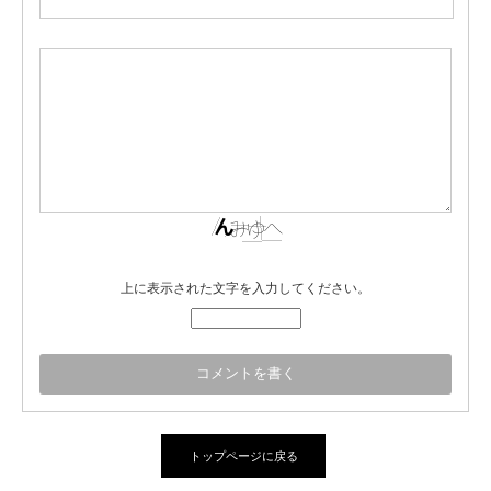
上に表示された文字を入力してください。
トップページに戻る