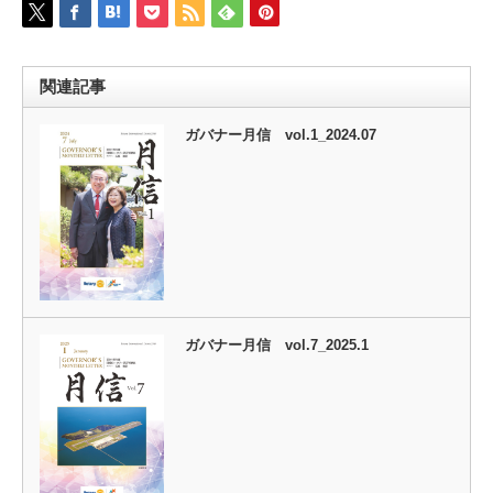
関連記事
ガバナー月信 vol.1_2024.07
ガバナー月信 vol.7_2025.1