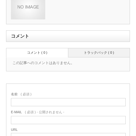
コメント
コメント ( 0 )
トラックバック ( 0 )
この記事へのコメントはありません。
名前
( 必須 )
E-MAIL
( 必須 ) - 公開されません -
URL