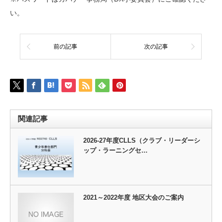
い。
前の記事
次の記事
関連記事
2026-27年度CLLS（クラブ・リーダーシ
ップ・ラーニングセ…
2021～2022年度 地区大会のご案内