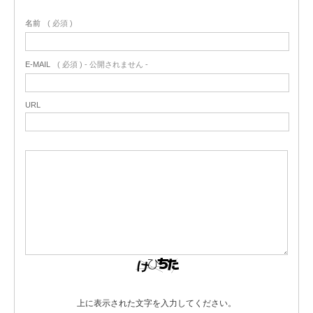
名前
( 必須 )
E-MAIL
( 必須 ) - 公開されません -
URL
上に表示された文字を入力してください。