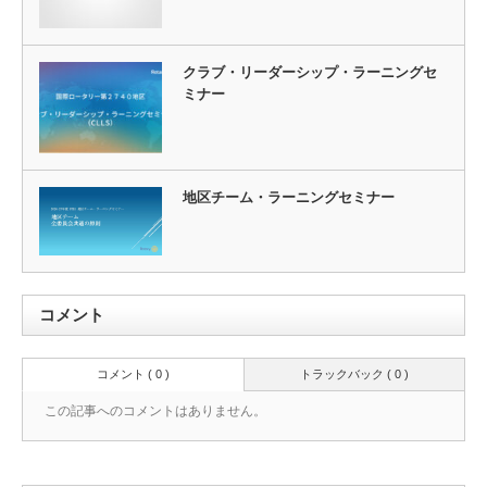
クラブ・リーダーシップ・ラーニングセ
ミナー
地区チーム・ラーニングセミナー
コメント
コメント ( 0 )
トラックバック ( 0 )
この記事へのコメントはありません。