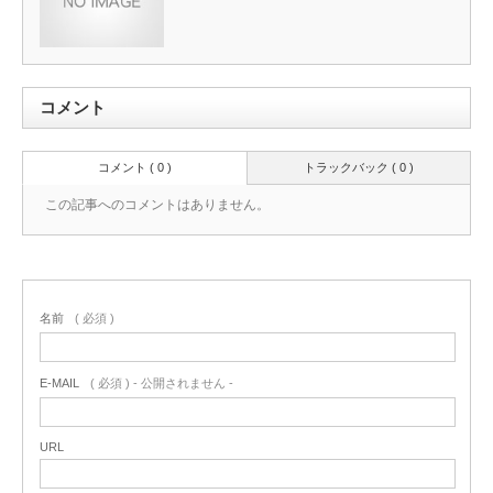
コメント
コメント ( 0 )
トラックバック ( 0 )
この記事へのコメントはありません。
名前
( 必須 )
E-MAIL
( 必須 ) - 公開されません -
URL