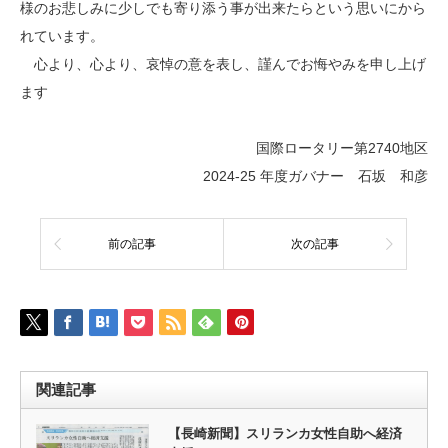
様のお悲しみに少しでも寄り添う事が出来たらという思いにから
れています。
心より、心より、哀悼の意を表し、謹んでお悔やみを申し上げ
ます
国際ロータリー第2740地区
2024-25 年度ガバナー 石坂 和彦
前の記事
次の記事
関連記事
【長崎新聞】スリランカ女性自助へ経済