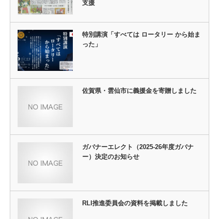
支援
特別講演「すべては ロータリー から始ま
った」
佐賀県・雲仙市に義援金を寄贈しました
ガバナーエレクト（2025-26年度ガバナ
ー）決定のお知らせ
RLI推進委員会の資料を掲載しました