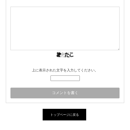
上に表示された文字を入力してください。
トップページに戻る