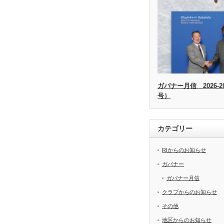
ガバナー月信 2026-20
号）
カテゴリー
RIからのお知らせ
ガバナー
ガバナー月信
クラブからのお知らせ
その他
地区からのお知らせ