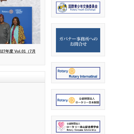
27年度 Vol.01（7月