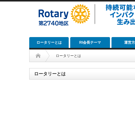
ロータリーとは
RI会長テーマ
運営方
ロータリーとは
ロータリーとは