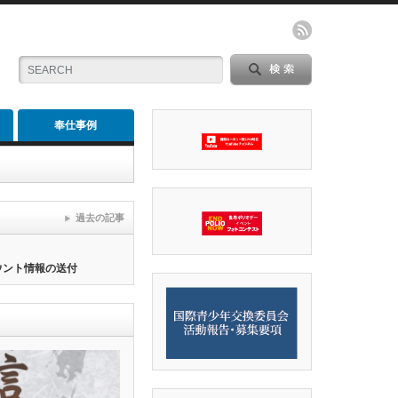
奉仕事例
過去の記事
カウント情報の送付