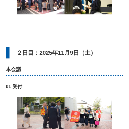
２日目：2025年11月9日（土）
本会議
01 受付