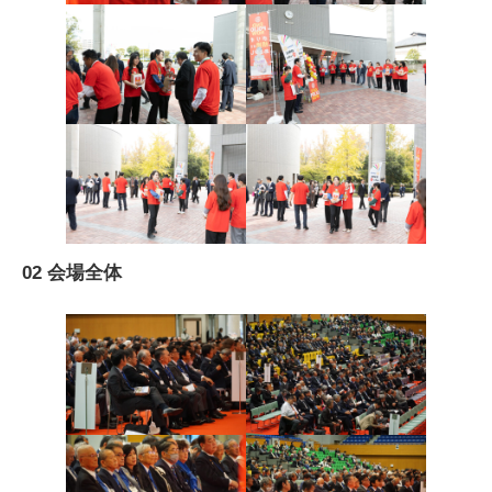
02 会場全体