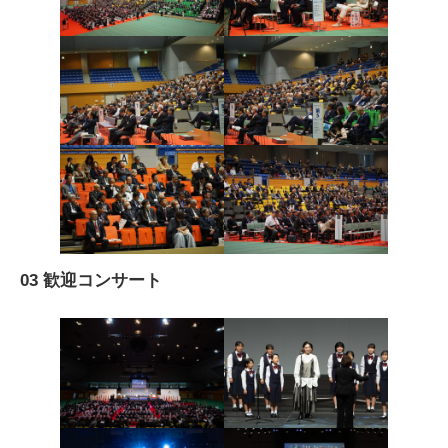
03 歓迎コンサート