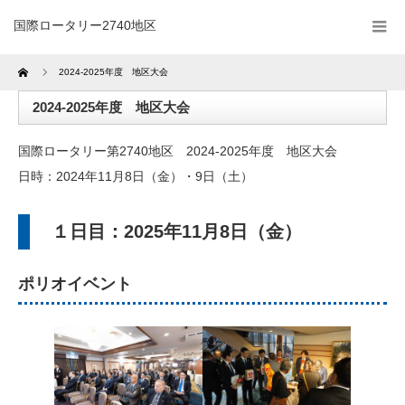
国際ロータリー2740地区
Home
2024-2025年度 地区大会
2024-2025年度 地区大会
国際ロータリー第2740地区 2024-2025年度 地区大会
日時：2024年11月8日（金）・9日（土）
１日目：2025年11月8日（金）
ポリオイベント