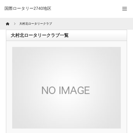
国際ロータリー2740地区
Home
大村北ロータリークラブ
大村北ロータリークラブ一覧