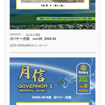
2026/2/25
ガバナー月信
ガバナー月信 vol.09_2026.03
2025-2026vol09ダウンロード …