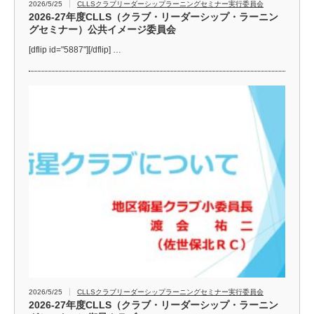
2026/5/25
CLLSクラブリーダーシップラーニングセミナー実行委員会
2026-27年度CLLS（クラブ・リーダーシップ・ラーニン
グセミナー）公共イメージ委員会
[dflip id="5887"][/dflip] …
2026/5/25
CLLSクラブリーダーシップラーニングセミナー実行委員会
2026-27年度CLLS（クラブ・リーダーシップ・ラーニン